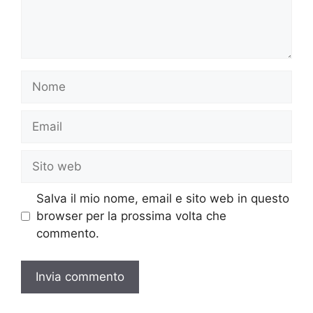
Nome
Email
Sito
web
Salva il mio nome, email e sito web in questo
browser per la prossima volta che
commento.