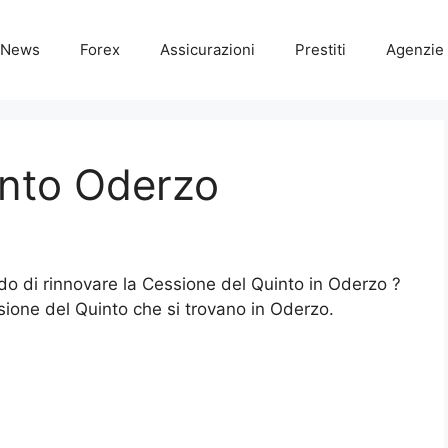
News
Forex
Assicurazioni
Prestiti
Agenzie 
into Oderzo
ndo di rinnovare la Cessione del Quinto in Oderzo ?
ssione del Quinto che si trovano in Oderzo.