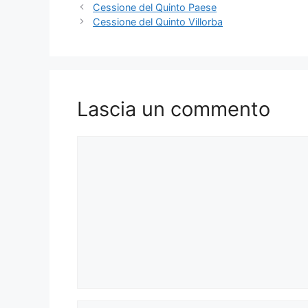
Cessione del Quinto Paese
Cessione del Quinto Villorba
Lascia un commento
Commento
Nome