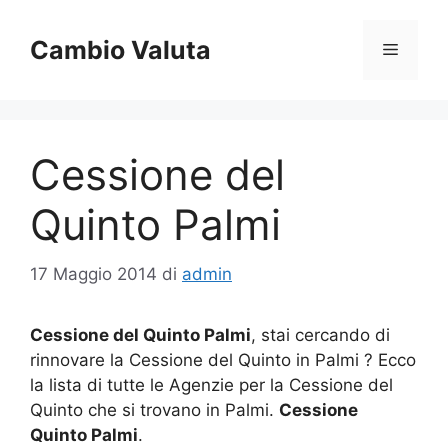
Vai
al
Cambio Valuta
Menu
contenuto
Cessione del
Quinto Palmi
17 Maggio 2014
di
admin
Cessione del Quinto Palmi
, stai cercando di
rinnovare la Cessione del Quinto in Palmi ? Ecco
la lista di tutte le Agenzie per la Cessione del
Quinto che si trovano in Palmi.
Cessione
Quinto Palmi
.