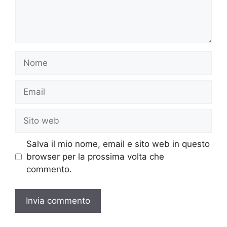
Nome
Email
Sito
web
Salva il mio nome, email e sito web in questo
browser per la prossima volta che
commento.