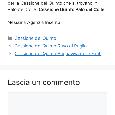
per la Cessione del Quinto che si trovano in
Palo del Colle.
Cessione Quinto Palo del Colle
.
Nessuna Agenzia Inserita.
Categorie
Cessione del Quinto
Cessione del Quinto Ruvo di Puglia
Cessione del Quinto Acquaviva delle Fonti
Lascia un commento
Commento