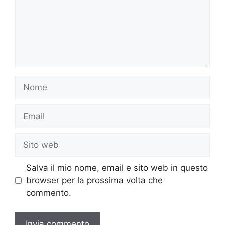
Nome
Email
Sito
web
Salva il mio nome, email e sito web in questo
browser per la prossima volta che
commento.