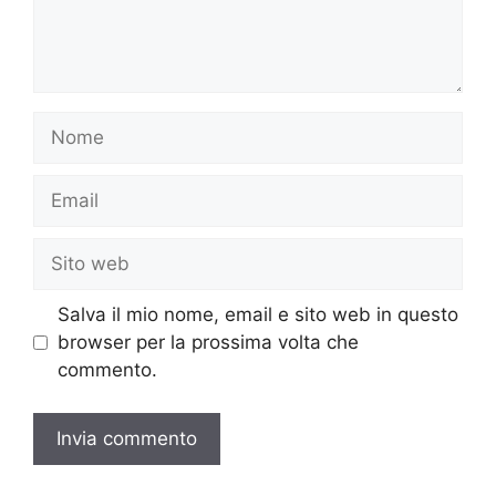
Nome
Email
Sito
web
Salva il mio nome, email e sito web in questo
browser per la prossima volta che
commento.