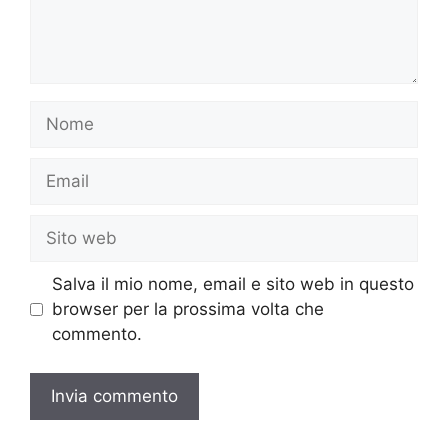
Nome
Email
Sito
web
Salva il mio nome, email e sito web in questo
browser per la prossima volta che
commento.