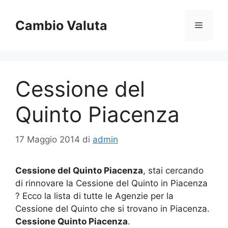
Vai
al
Cambio Valuta
Menu
contenuto
Cessione del
Quinto Piacenza
17 Maggio 2014
di
admin
Cessione del Quinto Piacenza
, stai cercando
di rinnovare la Cessione del Quinto in Piacenza
? Ecco la lista di tutte le Agenzie per la
Cessione del Quinto che si trovano in Piacenza.
Cessione Quinto Piacenza
.