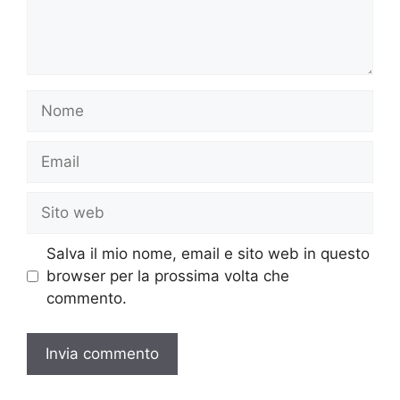
Nome
Email
Sito
web
Salva il mio nome, email e sito web in questo
browser per la prossima volta che
commento.