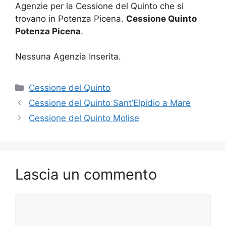
Agenzie per la Cessione del Quinto che si
trovano in Potenza Picena.
Cessione Quinto
Potenza Picena
.
Nessuna Agenzia Inserita.
Categorie
Cessione del Quinto
Cessione del Quinto Sant’Elpidio a Mare
Cessione del Quinto Molise
Lascia un commento
Commento