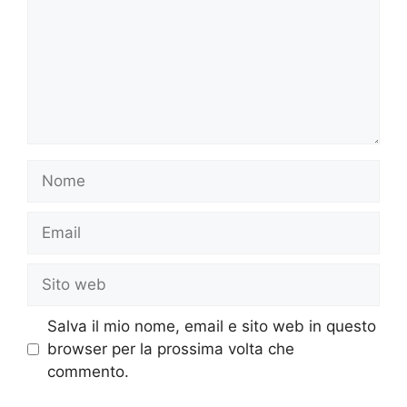
Nome
Email
Sito
web
Salva il mio nome, email e sito web in questo
browser per la prossima volta che
commento.