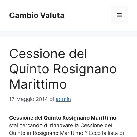
Vai
al
Cambio Valuta
Menu
contenuto
Cessione del
Quinto Rosignano
Marittimo
17 Maggio 2014
di
admin
Cessione del Quinto Rosignano Marittimo
,
stai cercando di rinnovare la Cessione del
Quinto in Rosignano Marittimo ? Ecco la lista di