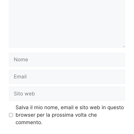
Nome
Email
Sito
web
Salva il mio nome, email e sito web in questo
browser per la prossima volta che
commento.