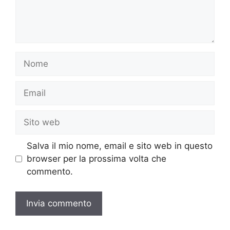
Nome
Email
Sito
web
Salva il mio nome, email e sito web in questo
browser per la prossima volta che
commento.