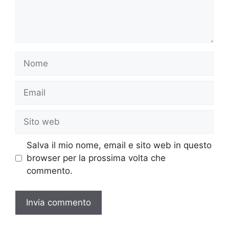
Nome
Email
Sito
web
Salva il mio nome, email e sito web in questo
browser per la prossima volta che
commento.