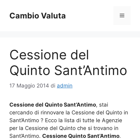
Vai
al
Cambio Valuta
Menu
contenuto
Cessione del
Quinto Sant’Antimo
17 Maggio 2014
di
admin
Cessione del Quinto Sant’Antimo
, stai
cercando di rinnovare la Cessione del Quinto in
Sant’Antimo ? Ecco la lista di tutte le Agenzie
per la Cessione del Quinto che si trovano in
Sant’Antimo.
Cessione Quinto Sant’Antimo
.