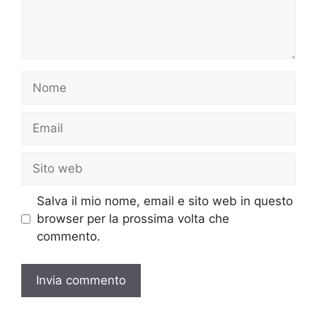
Nome
Email
Sito
web
Salva il mio nome, email e sito web in questo
browser per la prossima volta che
commento.