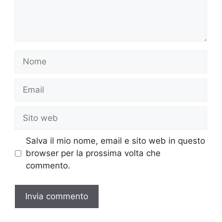
Nome
Email
Sito
web
Salva il mio nome, email e sito web in questo
browser per la prossima volta che
commento.