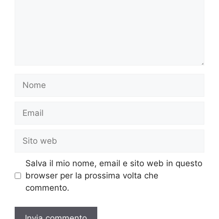
Nome
Email
Sito
web
Salva il mio nome, email e sito web in questo
browser per la prossima volta che
commento.