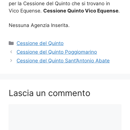
per la Cessione del Quinto che si trovano in
Vico Equense.
Cessione Quinto Vico Equense
.
Nessuna Agenzia Inserita.
Categorie
Cessione del Quinto
Cessione del Quinto Poggiomarino
Cessione del Quinto Sant’Antonio Abate
Lascia un commento
Commento