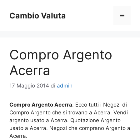
Vai
al
Cambio Valuta
Menu
contenuto
Compro Argento
Acerra
17 Maggio 2014
di
admin
Compro Argento Acerra
. Ecco tutti i Negozi di
Compro Argento che si trovano a Acerra. Vendi
argento usato a Acerra. Quotazione Argento
usato a Acerra. Negozi che comprano Argento a
Acerra.