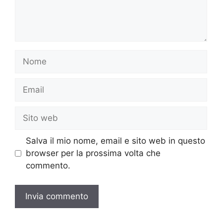
Nome
Email
Sito
web
Salva il mio nome, email e sito web in questo
browser per la prossima volta che
commento.