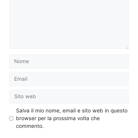
Nome
Email
Sito
web
Salva il mio nome, email e sito web in questo
browser per la prossima volta che
commento.