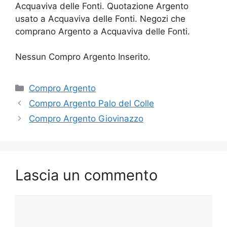
Acquaviva delle Fonti. Quotazione Argento
usato a Acquaviva delle Fonti. Negozi che
comprano Argento a Acquaviva delle Fonti.
Nessun Compro Argento Inserito.
Categorie
Compro Argento
Compro Argento Palo del Colle
Compro Argento Giovinazzo
Lascia un commento
Commento