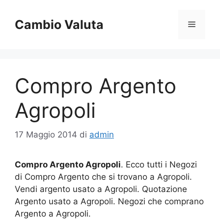
Vai
al
Cambio Valuta
Menu
contenuto
Compro Argento
Agropoli
17 Maggio 2014
di
admin
Compro Argento Agropoli
. Ecco tutti i Negozi
di Compro Argento che si trovano a Agropoli.
Vendi argento usato a Agropoli. Quotazione
Argento usato a Agropoli. Negozi che comprano
Argento a Agropoli.