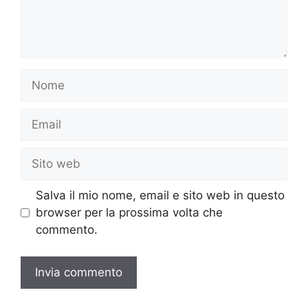
Nome
Email
Sito
web
Salva il mio nome, email e sito web in questo
browser per la prossima volta che
commento.