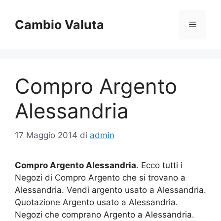
Vai
al
Cambio Valuta
Menu
contenuto
Compro Argento
Alessandria
17 Maggio 2014
di
admin
Compro Argento Alessandria
. Ecco tutti i
Negozi di Compro Argento che si trovano a
Alessandria. Vendi argento usato a Alessandria.
Quotazione Argento usato a Alessandria.
Negozi che comprano Argento a Alessandria.