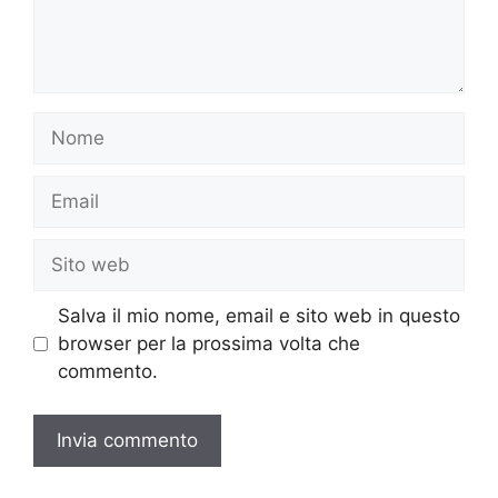
Nome
Email
Sito
web
Salva il mio nome, email e sito web in questo
browser per la prossima volta che
commento.