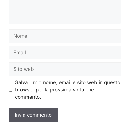
Nome
Email
Sito
web
Salva il mio nome, email e sito web in questo
browser per la prossima volta che
commento.