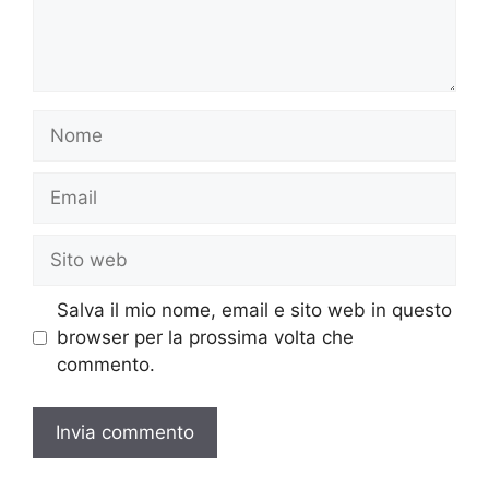
Nome
Email
Sito
web
Salva il mio nome, email e sito web in questo
browser per la prossima volta che
commento.