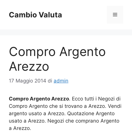
Vai
al
Cambio Valuta
Menu
contenuto
Compro Argento
Arezzo
17 Maggio 2014
di
admin
Compro Argento Arezzo
. Ecco tutti i Negozi di
Compro Argento che si trovano a Arezzo. Vendi
argento usato a Arezzo. Quotazione Argento
usato a Arezzo. Negozi che comprano Argento
a Arezzo.