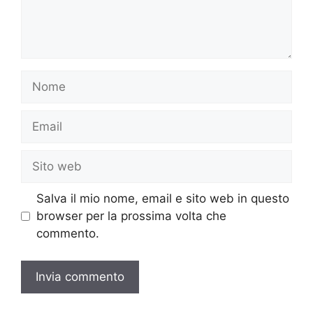
Nome
Email
Sito
web
Salva il mio nome, email e sito web in questo
browser per la prossima volta che
commento.