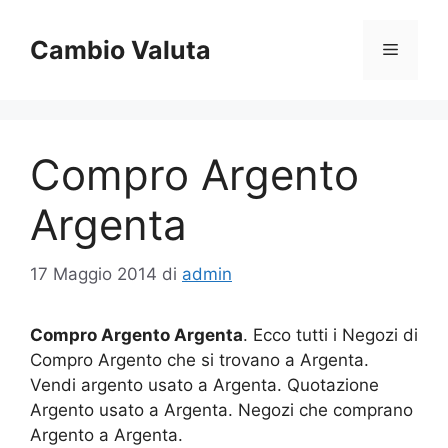
Vai
al
Cambio Valuta
Menu
contenuto
Compro Argento
Argenta
17 Maggio 2014
di
admin
Compro Argento Argenta
. Ecco tutti i Negozi di
Compro Argento che si trovano a Argenta.
Vendi argento usato a Argenta. Quotazione
Argento usato a Argenta. Negozi che comprano
Argento a Argenta.