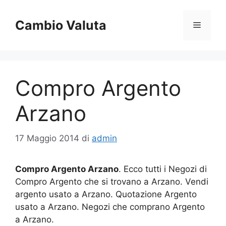
Vai
al
Cambio Valuta
Menu
contenuto
Compro Argento
Arzano
17 Maggio 2014
di
admin
Compro Argento Arzano
. Ecco tutti i Negozi di
Compro Argento che si trovano a Arzano. Vendi
argento usato a Arzano. Quotazione Argento
usato a Arzano. Negozi che comprano Argento
a Arzano.