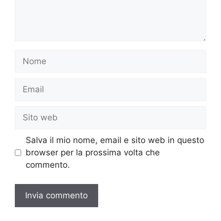
Nome
Email
Sito
web
Salva il mio nome, email e sito web in questo
browser per la prossima volta che
commento.