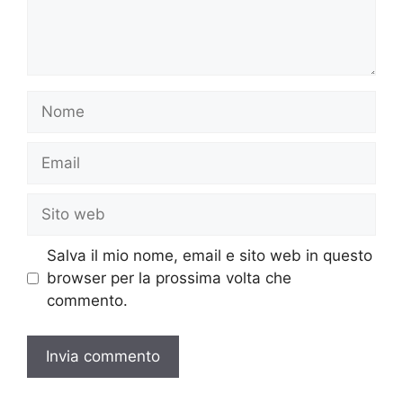
Nome
Email
Sito
web
Salva il mio nome, email e sito web in questo
browser per la prossima volta che
commento.