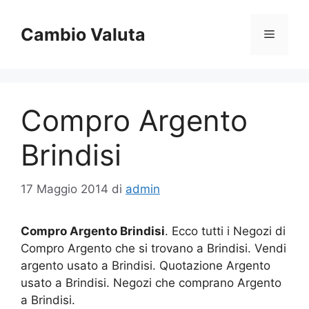
Vai
al
Cambio Valuta
Menu
contenuto
Compro Argento
Brindisi
17 Maggio 2014
di
admin
Compro Argento Brindisi
. Ecco tutti i Negozi di
Compro Argento che si trovano a Brindisi. Vendi
argento usato a Brindisi. Quotazione Argento
usato a Brindisi. Negozi che comprano Argento
a Brindisi.