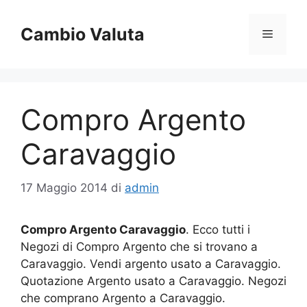
Vai
al
Cambio Valuta
Menu
contenuto
Compro Argento
Caravaggio
17 Maggio 2014
di
admin
Compro Argento Caravaggio
. Ecco tutti i
Negozi di Compro Argento che si trovano a
Caravaggio. Vendi argento usato a Caravaggio.
Quotazione Argento usato a Caravaggio. Negozi
che comprano Argento a Caravaggio.