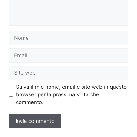
Nome
Email
Sito
web
Salva il mio nome, email e sito web in questo
browser per la prossima volta che
commento.