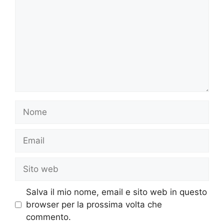
Nome
Email
Sito
web
Salva il mio nome, email e sito web in questo
browser per la prossima volta che
commento.