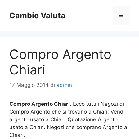
Vai
al
Cambio Valuta
Menu
contenuto
Compro Argento
Chiari
17 Maggio 2014
di
admin
Compro Argento Chiari
. Ecco tutti i Negozi di
Compro Argento che si trovano a Chiari. Vendi
argento usato a Chiari. Quotazione Argento
usato a Chiari. Negozi che comprano Argento a
Chiari.