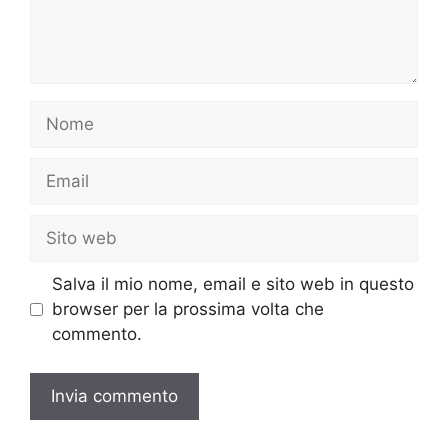
Nome
Email
Sito
web
Salva il mio nome, email e sito web in questo
browser per la prossima volta che
commento.