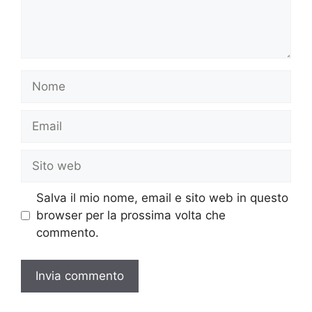
Nome
Email
Sito
web
Salva il mio nome, email e sito web in questo
browser per la prossima volta che
commento.