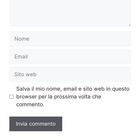
Nome
Email
Sito
web
Salva il mio nome, email e sito web in questo
browser per la prossima volta che
commento.