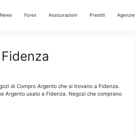
News
Forex
Assicurazioni
Prestiti
Agenzie 
 Fidenza
Negozi di Compro Argento che si trovano a Fidenza.
ne Argento usato a Fidenza. Negozi che comprano