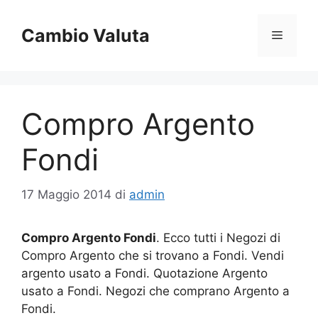
Vai
al
Cambio Valuta
Menu
contenuto
Compro Argento
Fondi
17 Maggio 2014
di
admin
Compro Argento Fondi
. Ecco tutti i Negozi di
Compro Argento che si trovano a Fondi. Vendi
argento usato a Fondi. Quotazione Argento
usato a Fondi. Negozi che comprano Argento a
Fondi.