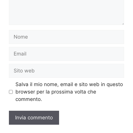
Nome
Email
Sito
web
Salva il mio nome, email e sito web in questo
browser per la prossima volta che
commento.