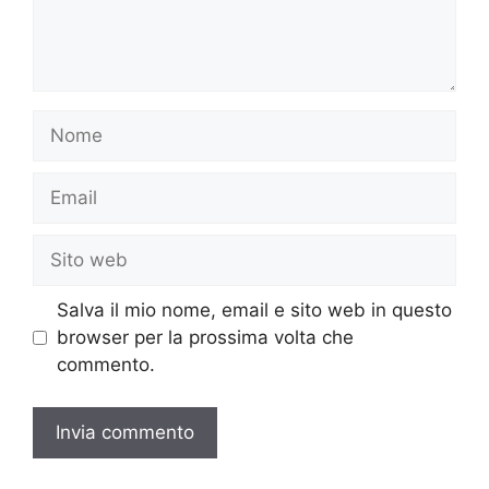
Nome
Email
Sito
web
Salva il mio nome, email e sito web in questo
browser per la prossima volta che
commento.