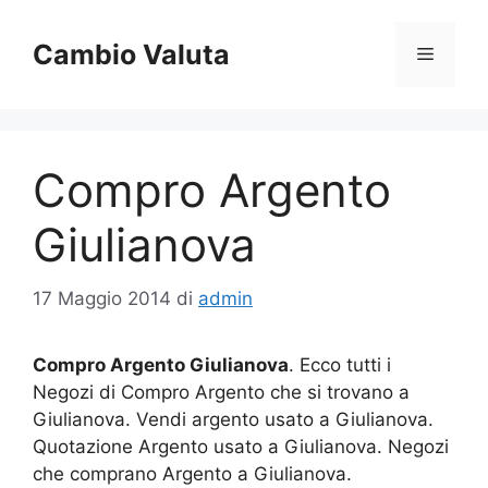
Vai
al
Cambio Valuta
Menu
contenuto
Compro Argento
Giulianova
17 Maggio 2014
di
admin
Compro Argento Giulianova
. Ecco tutti i
Negozi di Compro Argento che si trovano a
Giulianova. Vendi argento usato a Giulianova.
Quotazione Argento usato a Giulianova. Negozi
che comprano Argento a Giulianova.