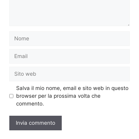
Nome
Email
Sito
web
Salva il mio nome, email e sito web in questo
browser per la prossima volta che
commento.