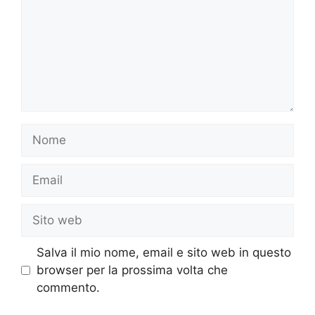
Nome
Email
Sito
web
Salva il mio nome, email e sito web in questo
browser per la prossima volta che
commento.