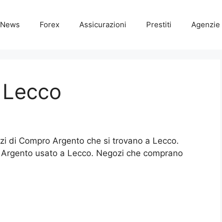
News
Forex
Assicurazioni
Prestiti
Agenzie 
 Lecco
gozi di Compro Argento che si trovano a Lecco.
 Argento usato a Lecco. Negozi che comprano