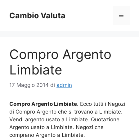
Vai
al
Cambio Valuta
Menu
contenuto
Compro Argento
Limbiate
17 Maggio 2014
di
admin
Compro Argento Limbiate
. Ecco tutti i Negozi
di Compro Argento che si trovano a Limbiate.
Vendi argento usato a Limbiate. Quotazione
Argento usato a Limbiate. Negozi che
comprano Argento a Limbiate.