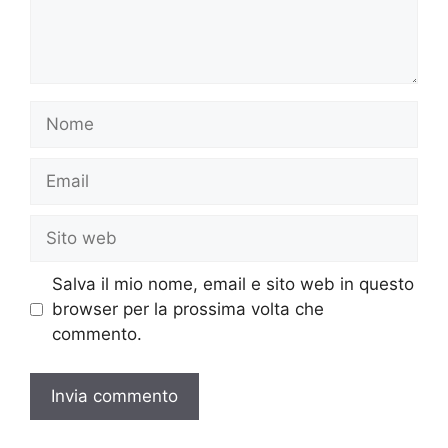
Nome
Email
Sito
web
Salva il mio nome, email e sito web in questo
browser per la prossima volta che
commento.