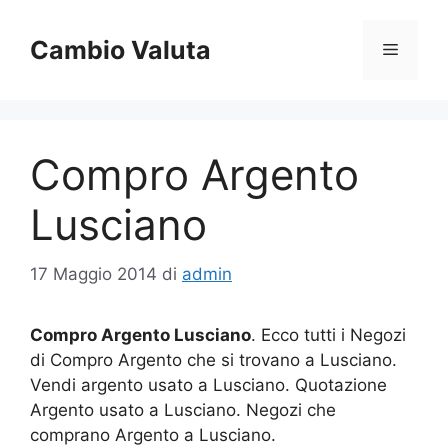
Vai
al
Cambio Valuta
Menu
contenuto
Compro Argento
Lusciano
17 Maggio 2014
di
admin
Compro Argento Lusciano
. Ecco tutti i Negozi
di Compro Argento che si trovano a Lusciano.
Vendi argento usato a Lusciano. Quotazione
Argento usato a Lusciano. Negozi che
comprano Argento a Lusciano.