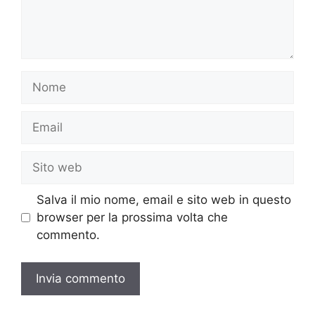
Nome
Email
Sito
web
Salva il mio nome, email e sito web in questo
browser per la prossima volta che
commento.