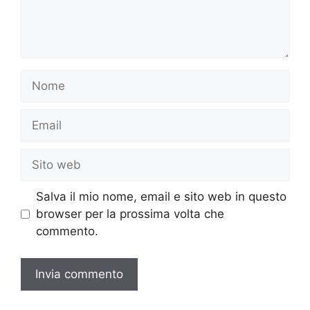
Nome
Email
Sito
web
Salva il mio nome, email e sito web in questo
browser per la prossima volta che
commento.