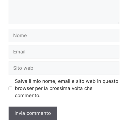
Nome
Email
Sito
web
Salva il mio nome, email e sito web in questo
browser per la prossima volta che
commento.