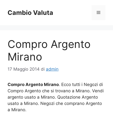
Vai
al
Cambio Valuta
Menu
contenuto
Compro Argento
Mirano
17 Maggio 2014
di
admin
Compro Argento Mirano
. Ecco tutti i Negozi di
Compro Argento che si trovano a Mirano. Vendi
argento usato a Mirano. Quotazione Argento
usato a Mirano. Negozi che comprano Argento
a Mirano.