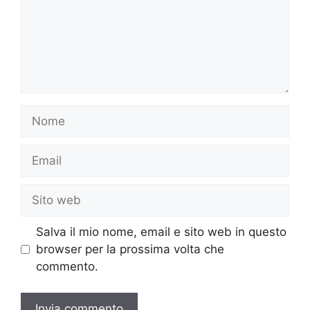
Nome
Email
Sito
web
Salva il mio nome, email e sito web in questo
browser per la prossima volta che
commento.