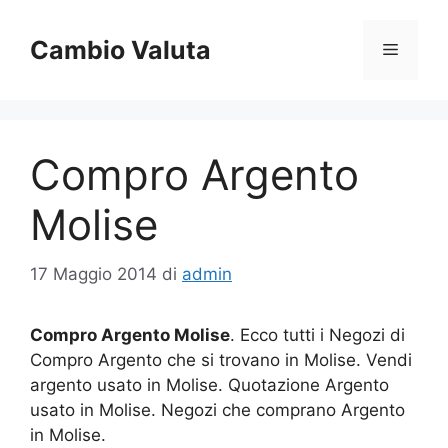
Vai
al
Cambio Valuta
Menu
contenuto
Compro Argento
Molise
17 Maggio 2014
di
admin
Compro Argento Molise
. Ecco tutti i Negozi di
Compro Argento che si trovano in Molise. Vendi
argento usato in Molise. Quotazione Argento
usato in Molise. Negozi che comprano Argento
in Molise.