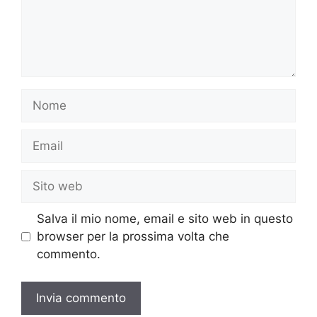
Nome
Email
Sito
web
Salva il mio nome, email e sito web in questo
browser per la prossima volta che
commento.