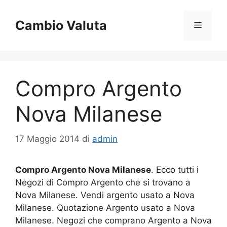
Vai
al
Cambio Valuta
Menu
contenuto
Compro Argento
Nova Milanese
17 Maggio 2014
di
admin
Compro Argento Nova Milanese
. Ecco tutti i
Negozi di Compro Argento che si trovano a
Nova Milanese. Vendi argento usato a Nova
Milanese. Quotazione Argento usato a Nova
Milanese. Negozi che comprano Argento a Nova