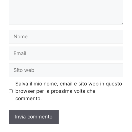
Nome
Email
Sito
web
Salva il mio nome, email e sito web in questo
browser per la prossima volta che
commento.