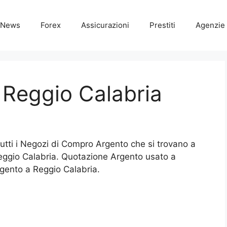
News
Forex
Assicurazioni
Prestiti
Agenzie 
Reggio Calabria
tutti i Negozi di Compro Argento che si trovano a
eggio Calabria. Quotazione Argento usato a
gento a Reggio Calabria.