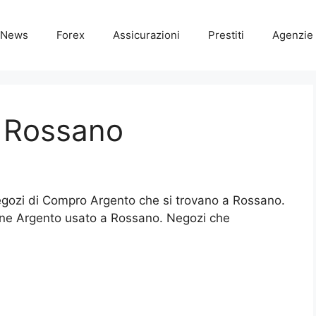
News
Forex
Assicurazioni
Prestiti
Agenzie 
 Rossano
 Negozi di Compro Argento che si trovano a Rossano.
ne Argento usato a Rossano. Negozi che