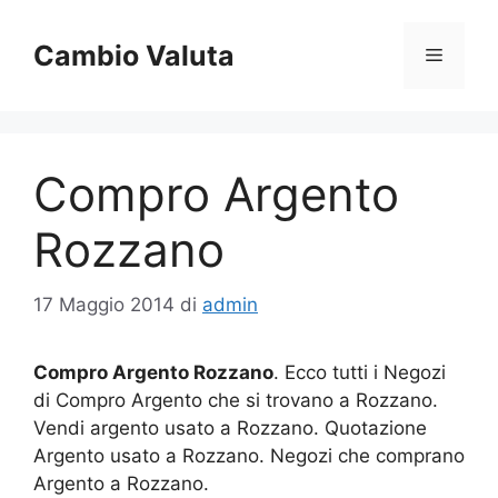
Vai
al
Cambio Valuta
Menu
contenuto
Compro Argento
Rozzano
17 Maggio 2014
di
admin
Compro Argento Rozzano
. Ecco tutti i Negozi
di Compro Argento che si trovano a Rozzano.
Vendi argento usato a Rozzano. Quotazione
Argento usato a Rozzano. Negozi che comprano
Argento a Rozzano.