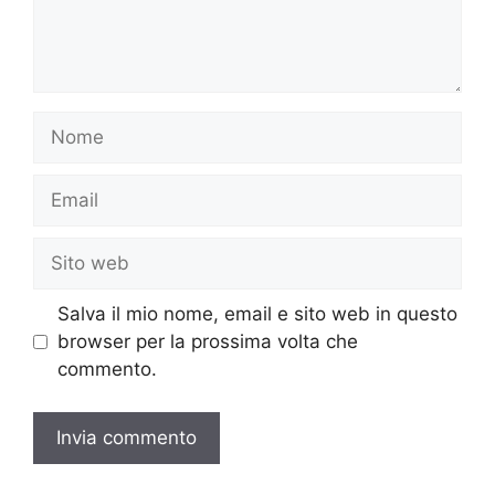
Nome
Email
Sito
web
Salva il mio nome, email e sito web in questo
browser per la prossima volta che
commento.