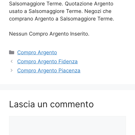
Salsomaggiore Terme. Quotazione Argento
usato a Salsomaggiore Terme. Negozi che
comprano Argento a Salsomaggiore Terme.
Nessun Compro Argento Inserito.
Categorie
Compro Argento
Compro Argento Fidenza
Compro Argento Piacenza
Lascia un commento
Commento