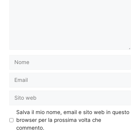
Nome
Email
Sito
web
Salva il mio nome, email e sito web in questo
browser per la prossima volta che
commento.