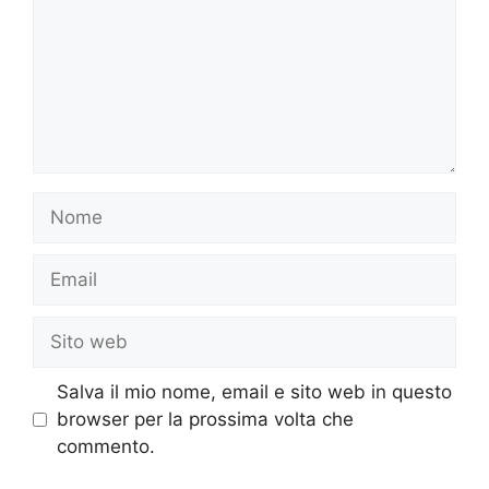
Nome
Email
Sito
web
Salva il mio nome, email e sito web in questo
browser per la prossima volta che
commento.