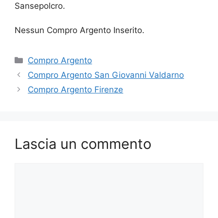
Sansepolcro.
Nessun Compro Argento Inserito.
Categorie
Compro Argento
Compro Argento San Giovanni Valdarno
Compro Argento Firenze
Lascia un commento
Commento