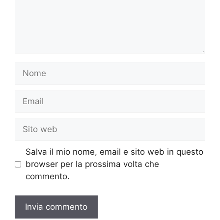
Nome
Email
Sito
web
Salva il mio nome, email e sito web in questo
browser per la prossima volta che
commento.