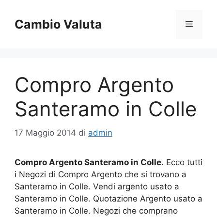
Vai
al
Cambio Valuta
Menu
contenuto
Compro Argento
Santeramo in Colle
17 Maggio 2014
di
admin
Compro Argento Santeramo in Colle
. Ecco tutti
i Negozi di Compro Argento che si trovano a
Santeramo in Colle. Vendi argento usato a
Santeramo in Colle. Quotazione Argento usato a
Santeramo in Colle. Negozi che comprano