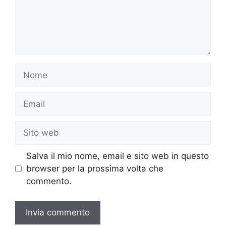
Nome
Email
Sito
web
Salva il mio nome, email e sito web in questo
browser per la prossima volta che
commento.