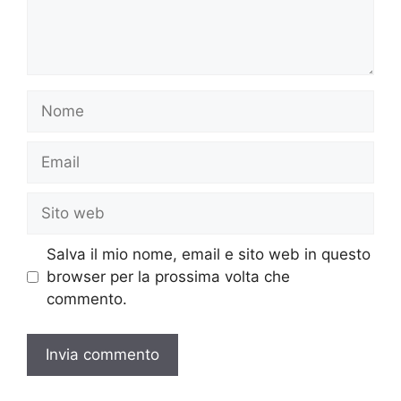
Nome
Email
Sito
web
Salva il mio nome, email e sito web in questo
browser per la prossima volta che
commento.