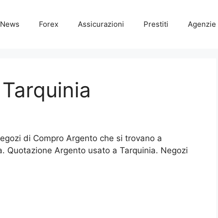
News
Forex
Assicurazioni
Prestiti
Agenzie 
Tarquinia
 Negozi di Compro Argento che si trovano a
ia. Quotazione Argento usato a Tarquinia. Negozi